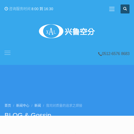
咨询服务时间
8:00 到 16:30
0512-6576 8683
首页
新闻中心
新闻
我司对质量的追求之焊接
BLOG & Gossip