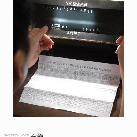
TAGGED UNDER:
空分设备