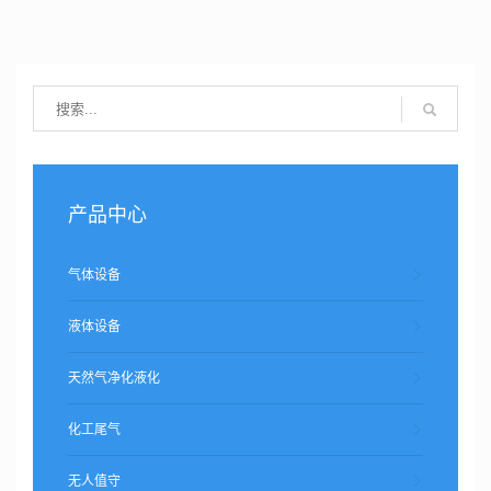
产品中心
气体设备
液体设备
天然气净化液化
化工尾气
无人值守