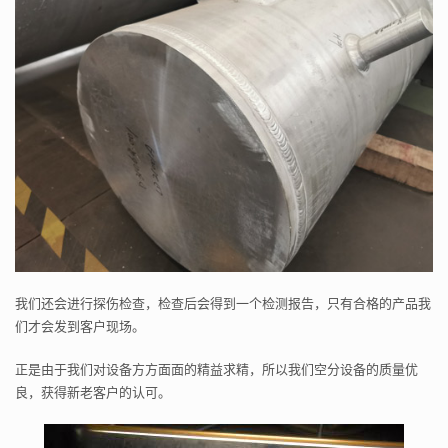
我们还会进行探伤检查，检查后会得到一个检测报告，只有合格的产品我
们才会发到客户现场。
正是由于我们对设备方方面面的精益求精，所以我们空分设备的质量优
良，获得新老客户的认可。