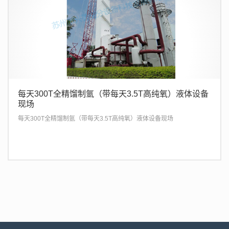
每天300T全精馏制氩（带每天3.5T高纯氧）液体设备
现场
每天300T全精馏制氩（带每天3.5T高纯氧）液体设备现场