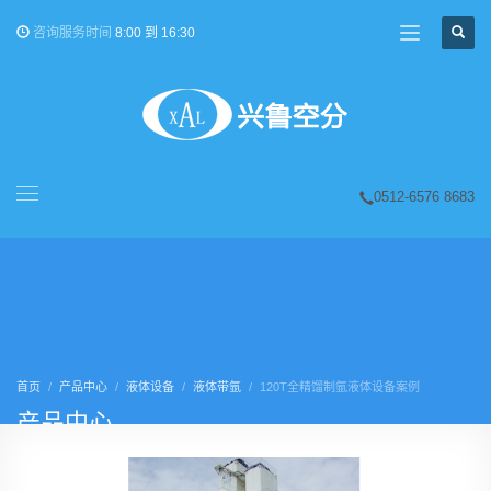
咨询服务时间
8:00 到 16:30
0512-6576 8683
首页
产品中心
液体设备
液体带氩
120T全精馏制氩液体设备案例
产品中心