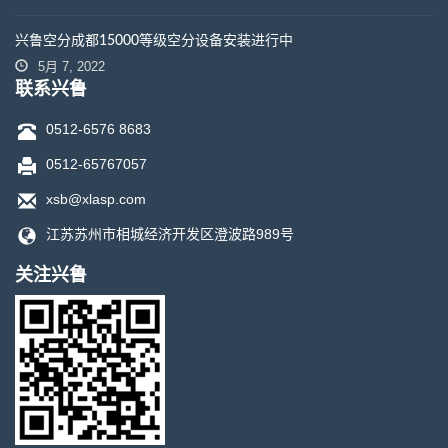
兴鲁空分成都15000等级空分设备安装进行中
5月 7, 2022
联系兴鲁
0512-6576 8683
0512-65767057
xsb@xlasp.com
江苏苏州市相城经济开发区澄波路989号
关注兴鲁