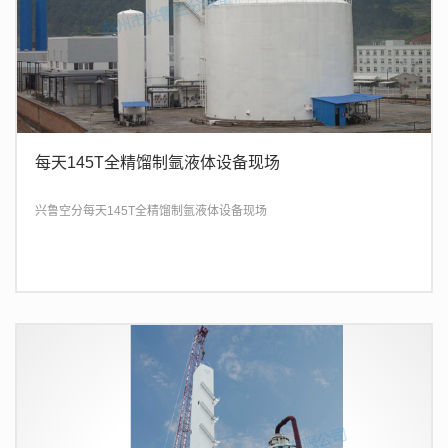
每天145T全精馏制氩液体设备现场
兴鲁空分每天145T全精馏制氩液体设备现场