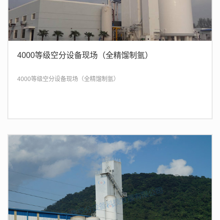
4000等级空分设备现场（全精馏制氩）
4000等级空分设备现场（全精馏制氩）