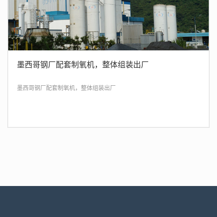
墨西哥钢厂配套制氧机，整体组装出厂
墨西哥钢厂配套制氧机，整体组装出厂