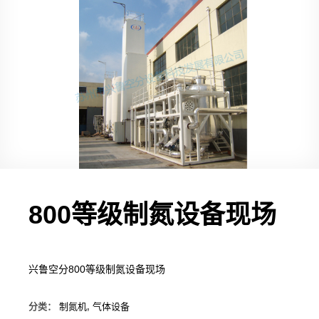
800等级制氮设备现场
兴鲁空分800等级制氮设备现场
分类：
制氮机
,
气体设备