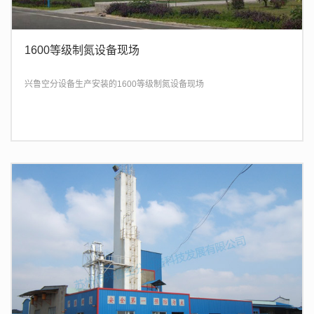
1600等级制氮设备现场
兴鲁空分设备生产安装的1600等级制氮设备现场