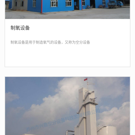
制氧设备
制氧设备是用于制造氧气的设备，又称为空分设备