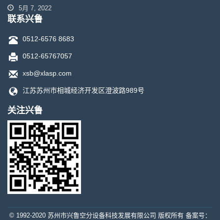
5月 7, 2022
联系兴鲁
0512-6576 8683
0512-65767057
xsb@xlasp.com
江苏苏州市相城经济开发区澄波路989号
关注兴鲁
© 1992-2020 苏州市兴鲁空分设备科技发展有限公司 版权所有 备案号：