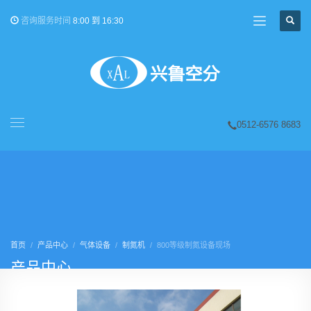
咨询服务时间
8:00 到 16:30
0512-6576 8683
首页
产品中心
气体设备
制氮机
800等级制氮设备现场
产品中心