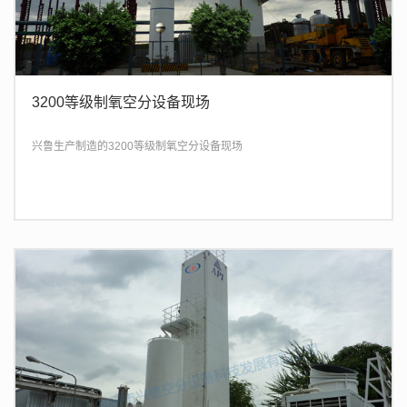
3200等级制氧空分设备现场
兴鲁生产制造的3200等级制氧空分设备现场