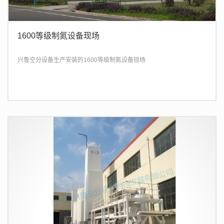
1600等级制氮设备现场
兴鲁空分设备生产安装的1600等级制氮设备现场