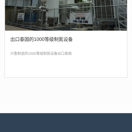
出口泰国的1000等级制氮设备
兴鲁制造的1000等级制氮设备出口泰国