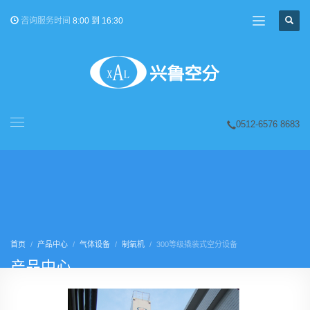
咨询服务时间
8:00 到 16:30
0512-6576 8683
首页
产品中心
气体设备
制氧机
300等级撬装式空分设备
产品中心