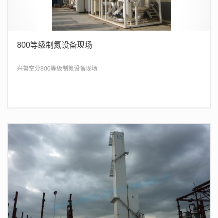
800等级制氮设备现场
兴鲁空分800等级制氮设备现场