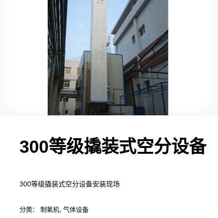
300等级撬装式空分设备
300等级撬装式空分设备安装现场
分类：
制氧机
,
气体设备