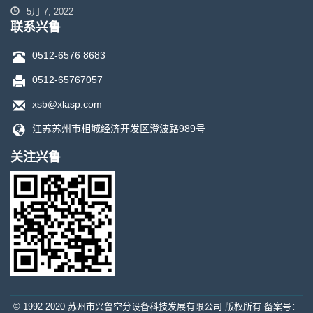
5月 7, 2022
联系兴鲁
0512-6576 8683
0512-65767057
xsb@xlasp.com
江苏苏州市相城经济开发区澄波路989号
关注兴鲁
© 1992-2020 苏州市兴鲁空分设备科技发展有限公司 版权所有 备案号：