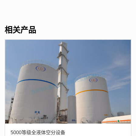
相关产品
5000等级全液体空分设备