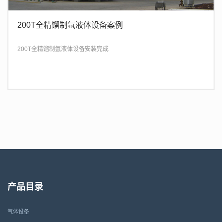
200T全精馏制氩液体设备案例
200T全精馏制氩液体设备安装完成
产品目录
气体设备