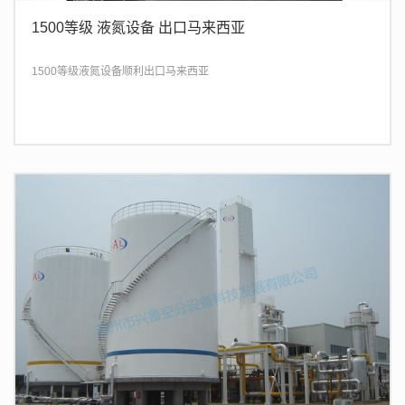
1500等级 液氮设备 出口马来西亚
1500等级液氮设备顺利出口马来西亚