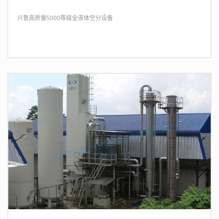
兴鲁高质量5000等级全液体空分设备