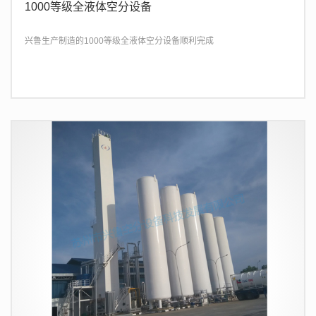
1000等级全液体空分设备
兴鲁生产制造的1000等级全液体空分设备顺利完成