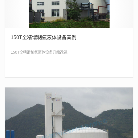
150T全精馏制氩液体设备案例
150T全精馏制氩液体设备升级改进