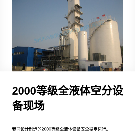
2000等级全液体空分设
备现场
我司设计制造的2000等级全液体设备安全稳定运行。