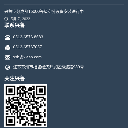
兴鲁空分成都15000等级空分设备安装进行中
5月 7, 2022
联系兴鲁
0512-6576 8683
0512-65767057
xsb@xlasp.com
江苏苏州市相城经济开发区澄波路989号
关注兴鲁