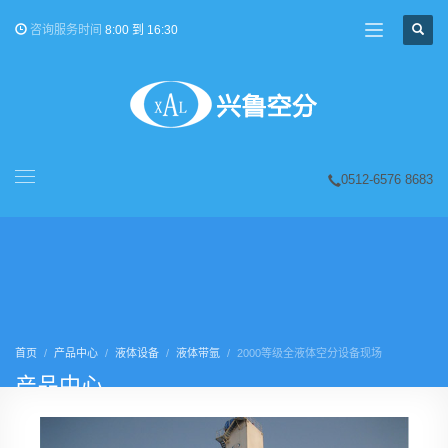
咨询服务时间
8:00 到 16:30
0512-6576 8683
首页
产品中心
液体设备
液体带氩
2000等级全液体空分设备现场
产品中心