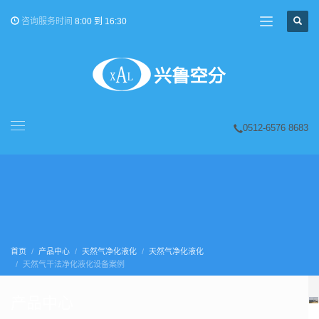
咨询服务时间
8:00 到 16:30
0512-6576 8683
首页
产品中心
天然气净化液化
天然气净化液化
天然气干法净化液化设备案例
产品中心