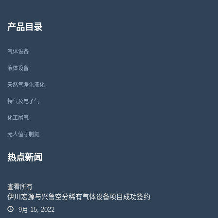
产品目录
气体设备
液体设备
天然气净化液化
特气及电子气
化工尾气
无人值守制氮
热点新闻
查看所有
伊川宏源与兴鲁空分稀有气体设备项目成功签约
9月 15, 2022