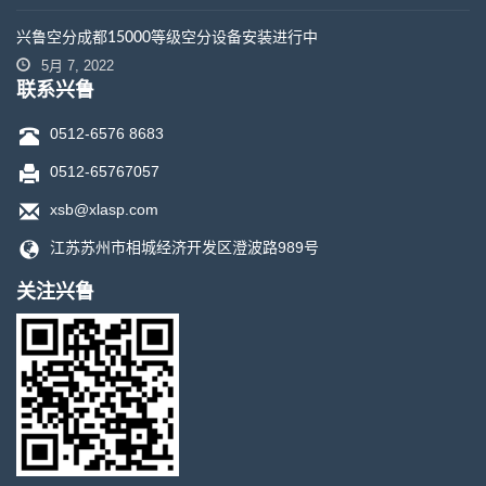
兴鲁空分成都15000等级空分设备安装进行中
5月 7, 2022
联系兴鲁
0512-6576 8683
0512-65767057
xsb@xlasp.com
江苏苏州市相城经济开发区澄波路989号
关注兴鲁