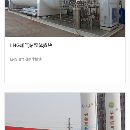
LNG加气站整体撬块
LNG加气站整体撬块