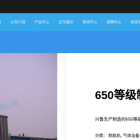
页
公司介绍
产品中心
证书展示
新闻中心
招聘中心
联系
650等
兴鲁生产制造的650
分类：
制氮机
,
气体设备