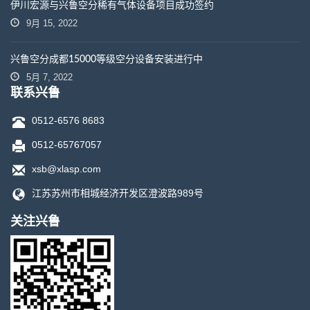
伊川宏源与兴鲁空分稀有气体设备项目成功签约
9月 15, 2022
兴鲁空分成都15000等级空分设备安装进行中
5月 7, 2022
联系兴鲁
0512-6576 8683
0512-65767057
xsb@xlasp.com
江苏苏州市相城经济开发区澄波路989号
关注兴鲁