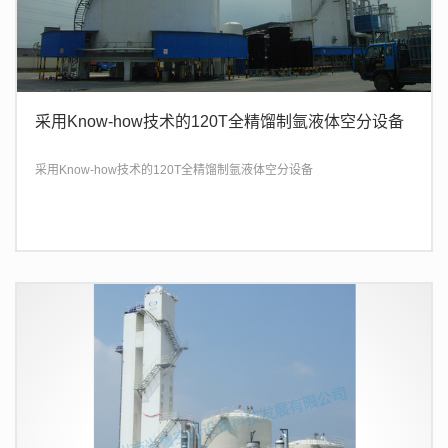
采用Know-how技术的120T全精馏制氩液体空分设备
采用Know-how技术的120T全精馏制氩液体空分设备