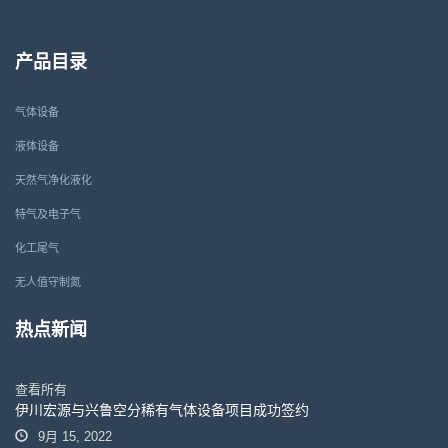
产品目录
气体设备
液体设备
天然气净化液化
特气及电子气
化工尾气
无人值守制氮
热点新闻
查看所有
伊川宏源与兴鲁空分稀有气体设备项目成功签约
9月 15, 2022