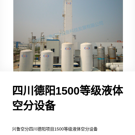
四川德阳1500等级液体
空分设备
兴鲁空分四川德阳项目1500等级液体空分设备