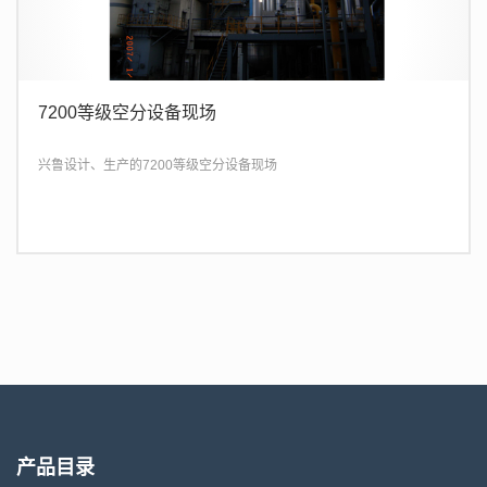
7200等级空分设备现场
兴鲁设计、生产的7200等级空分设备现场
产品目录