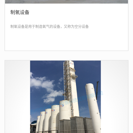
制氧设备
制氧设备是用于制造氧气的设备，又称为空分设备