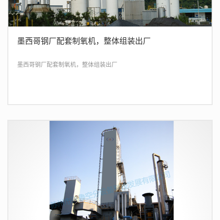
墨西哥钢厂配套制氧机，整体组装出厂
墨西哥钢厂配套制氧机，整体组装出厂