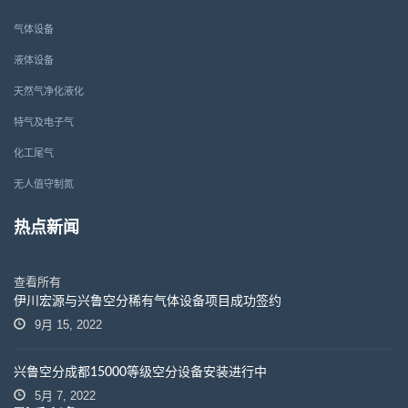
气体设备
液体设备
天然气净化液化
特气及电子气
化工尾气
无人值守制氮
热点新闻
查看所有
伊川宏源与兴鲁空分稀有气体设备项目成功签约
9月 15, 2022
兴鲁空分成都15000等级空分设备安装进行中
5月 7, 2022