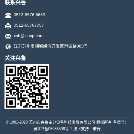
联系兴鲁
0512-6576 8683
0512-65767057
xsb@xlasp.com
江苏苏州市相城经济开发区澄波路989号
关注兴鲁
© 1992-2020 苏州市兴鲁空分设备科技发展有限公司 版权所有 备案号：
苏ICP备05086596号-1
技术支持：
诺行