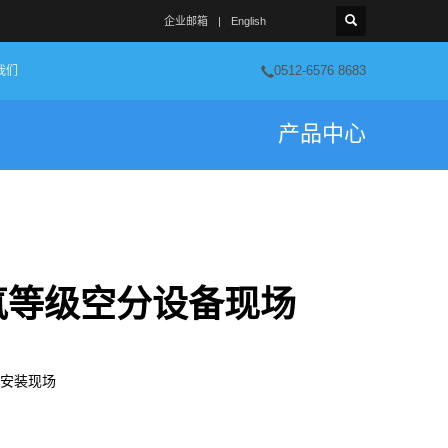
企业邮箱
English
0512-6576 8683
我们
产品中心
制氧等级空分设备现场
备安装现场