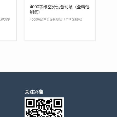
4000等级空分设备现场（全精馏
制氩）
又称为空
4000等级空分设备现场（全精馏制氩）
关注兴鲁